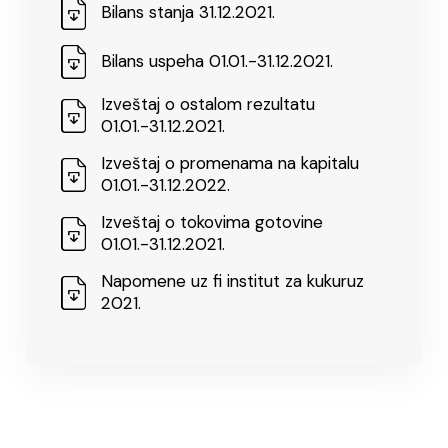
Bilans stanja 31.12.2021.
Bilans uspeha 01.01.-31.12.2021.
Izveštaj o ostalom rezultatu
01.01.-31.12.2021.
Izveštaj o promenama na kapitalu
01.01.-31.12.2022.
Izveštaj o tokovima gotovine
01.01.-31.12.2021.
Napomene uz fi institut za kukuruz
2021.