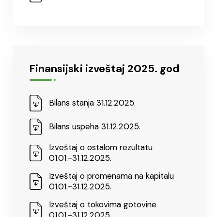
Finansijski izveštaj 2025. god
Bilans stanja 31.12.2025.
Bilans uspeha 31.12.2025.
Izveštaj o ostalom rezultatu
01.01.-31.12.2025.
Izveštaj o promenama na kapitalu
01.01.-31.12.2025.
Izveštaj o tokovima gotovine
01.01.-31.12.2025.