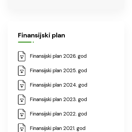
Finansijski plan
Finansijski plan 2026. god
Finansijski plan 2025. god
Finansijski plan 2024. god
Finansijski plan 2023. god
Finansijski plan 2022. god
Finansijski plan 2021. god