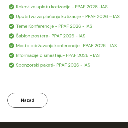
Rokovi za uplatu kotizacije - PPAF 2026 -IAS
Uputstvo za plaćanje kotizacije - PPAF 2026 – IAS
Teme Konferencije - PPAF 2026 - IAS
Šablon postera- PPAF 2026 - IAS
Mesto održavanja konferencije- PPAF 2026 - IAS
Informacije o smeštaju- PPAF 2026 - IAS
Sponzorski paketi- PPAF 2026 - IAS
Nazad