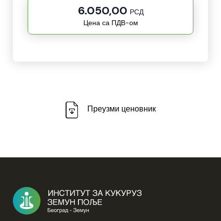
6.050,00
РСД
Цена са ПДВ-ом
Преузми ценовник