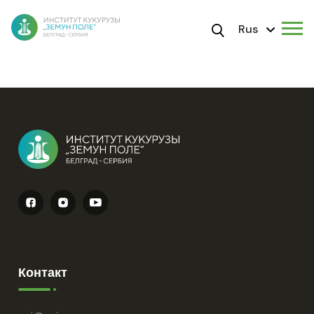
Rus
Контакт