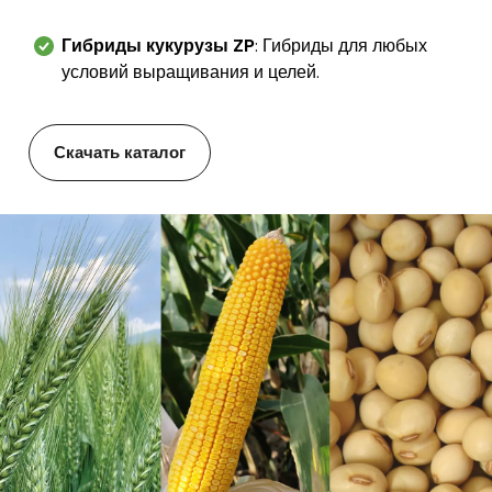
Гибриды кукурузы ZP
: Гибриды для любых
условий выращивания и целей.
Скачать каталог