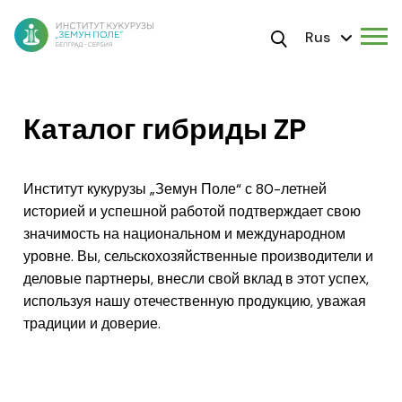
Rus
Каталог гибриды ZP
Институт кукурузы „Земун Поле“ с 80-летней
историей и успешной работой подтверждает свою
значимость на национальном и международном
уровне. Вы, сельскохозяйственные производители и
деловые партнеры, внесли свой вклад в этот успех,
используя нашу отечественную продукцию, уважая
традиции и доверие.