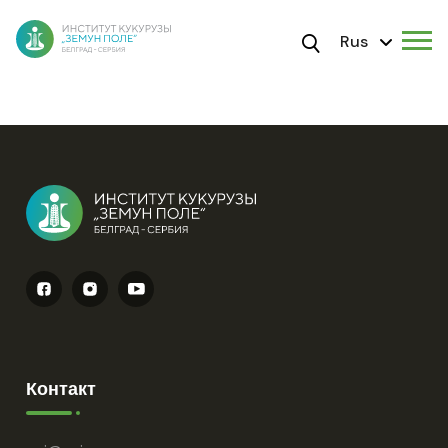
Rus
Контакт